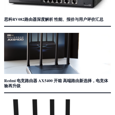
思科RV082路由器深度解析 性能、报价与用户评价汇总
Redmi 电竞路由器 AX5400 开箱 高端路由新选择，电竞体
验再升级