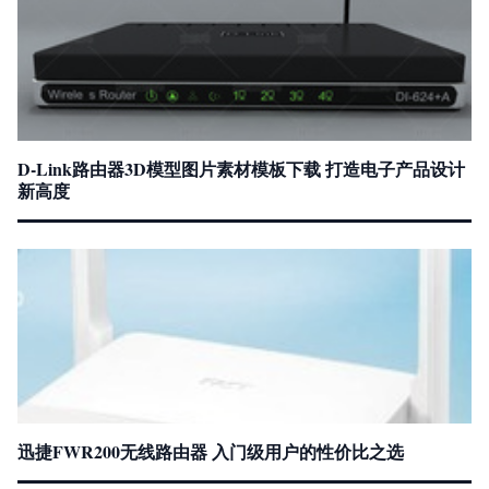
D-Link路由器3D模型图片素材模板下载 打造电子产品设计
新高度
迅捷FWR200无线路由器 入门级用户的性价比之选