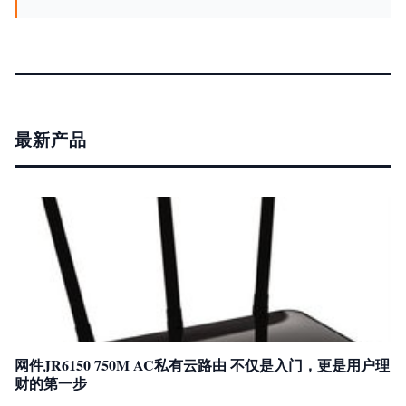
最新产品
网件JR6150 750M AC私有云路由 不仅是入门，更是用户理
财的第一步