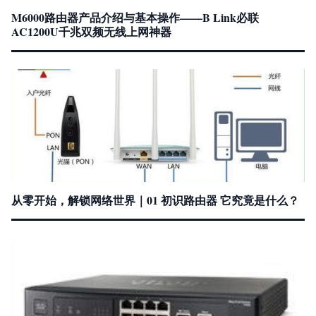
M6000路由器产品介绍与基本操作——B Link必联
AC1200U千兆双频无线上网神器
从零开始，解锁网络世界｜01 初识路由器 它究竟是什么？