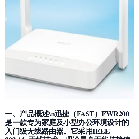
一、产品概述\n迅捷（FAST）FWR200
是一款专为家庭及小型办公环境设计的
入门级无线路由器。它采用IEEE