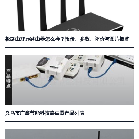
极路由3Pro路由器怎么样？报价、参数、评价与图片概览
义乌市广鑫节能科技路由器产品列表