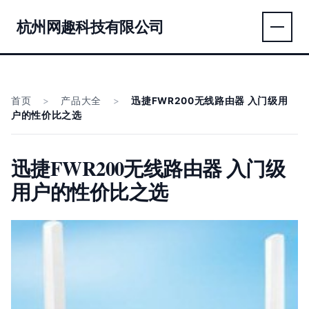
杭州网趣科技有限公司
首页
>
产品大全
>
迅捷FWR200无线路由器 入门级用
户的性价比之选
迅捷FWR200无线路由器 入门级
用户的性价比之选