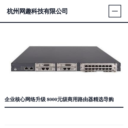
杭州网趣科技有限公司
企业核心网络升级 8000元级商用路由器精选导购