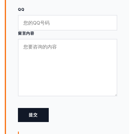
QQ
留言内容