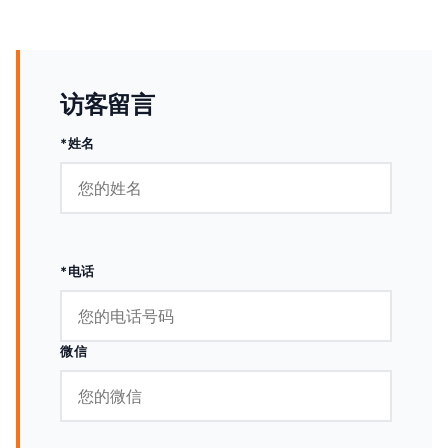
访客留言
*姓名
*电话
微信