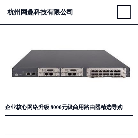
杭州网趣科技有限公司
企业核心网络升级 8000元级商用路由器精选导购