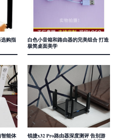
器选购指
白色小音箱和路由器的完美组合 打造
极简桌面美学
与智能体
锐捷x32 Pro路由器深度测评 告别游