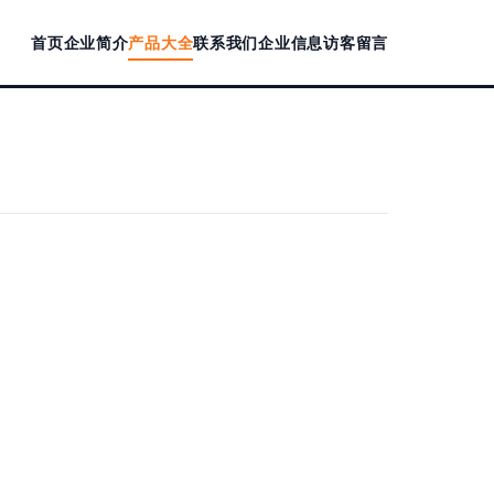
首页
企业简介
产品大全
联系我们
企业信息
访客留言