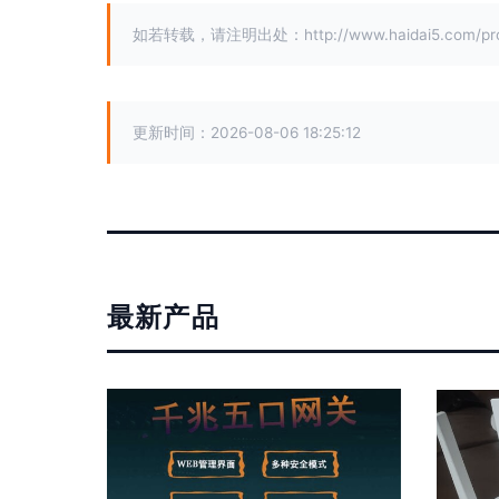
如若转载，请注明出处：http://www.haidai5.com/prod
更新时间：2026-08-06 18:25:12
最新产品