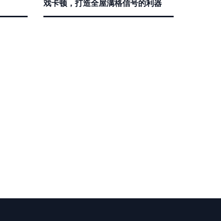
戏卡顿，打造全屋满格信号的利器