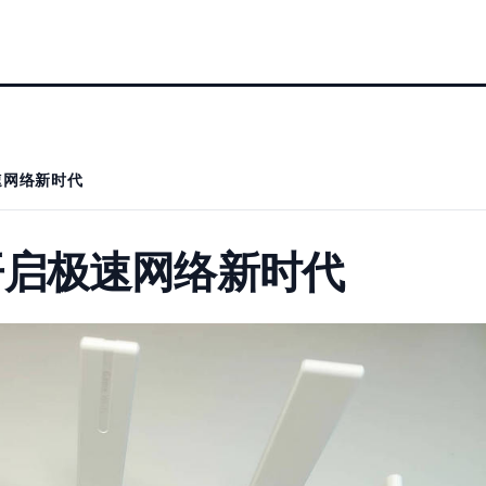
极速网络新时代
 开启极速网络新时代